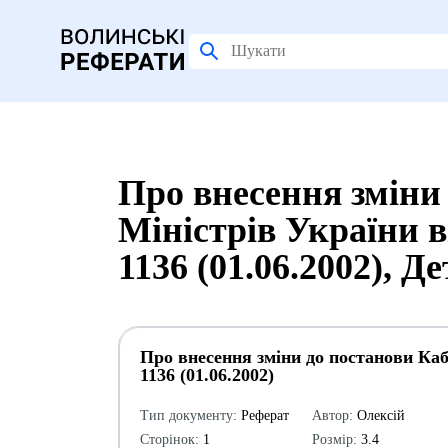
Про внесення зміни
Міністрів України в
1136 (01.06.2002), 
Про внесення зміни до постанови Кабі
1136 (01.06.2002)
Тип документу:
Реферат
Автор:
Олексій
Сторінок:
1
Розмір:
3.4