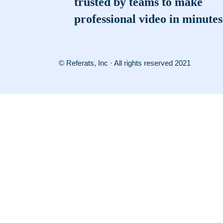
trusted by teams to make
professional video in minutes
© Referats, Inc · All rights reserved 2021