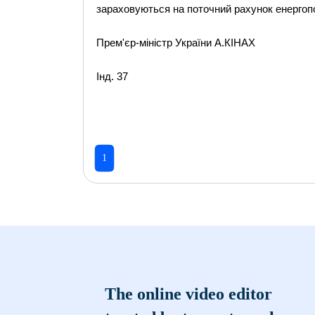
зараховуються на поточний рахунок енергоп
Прем'єр-міністр України А.КІНАХ
Інд. 37
1
The online video editor