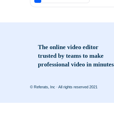
The online video editor
trusted by teams to make
professional video in minutes
© Referats, Inc · All rights reserved 2021