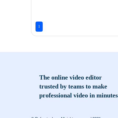
1
The online video editor
trusted by teams to make
professional video in minutes