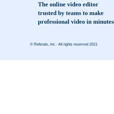
The online video editor
trusted by teams to make
professional video in minutes
© Referats, Inc · All rights reserved 2021