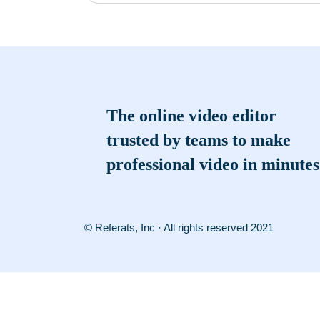
The online video editor
trusted by teams to make
professional video in minutes
© Referats, Inc · All rights reserved 2021