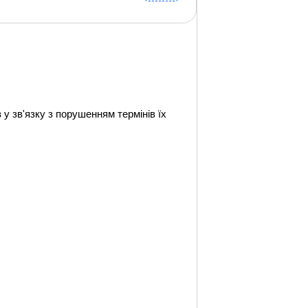
 зв'язку з порушенням термінів їх