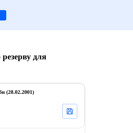
 резерву для
 (28.02.2001)