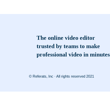
The online video editor
trusted by teams to make
professional video in minutes
© Referats, Inc · All rights reserved 2021