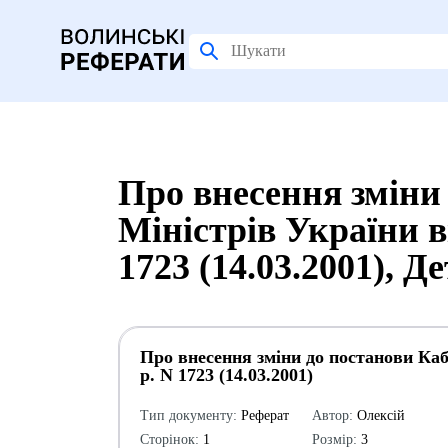
Про внесення зміни
Міністрів України в
1723 (14.03.2001), 
Про внесення зміни до постанови Каб
р. N 1723 (14.03.2001)
Тип документу:
Реферат
Автор:
Олексій
Сторінок:
1
Розмір:
3