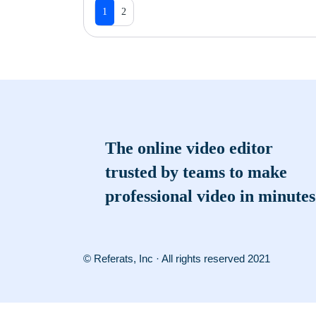
1
2
The online video editor
trusted by teams to make
professional video in minutes
© Referats, Inc · All rights reserved 2021