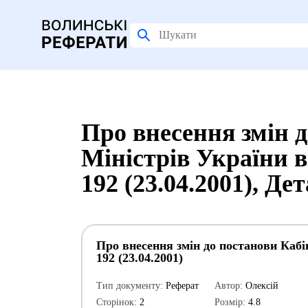
Про внесення змін 
Міністрів України в
192 (23.04.2001), Д
Про внесення змін до постанови Кабін
192 (23.04.2001)
Тип документу:
Реферат
Автор:
Олексій
Сторінок:
2
Розмір:
4.8