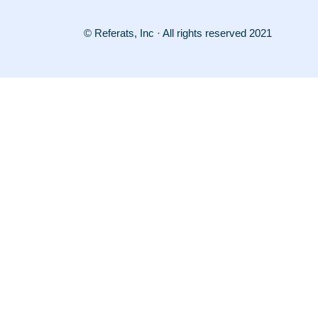
© Referats, Inc · All rights reserved 2021