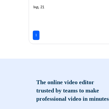
Інд. 21
1
The online video editor
trusted by teams to make
professional video in minutes