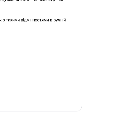
 з такими відмінностями в ручній