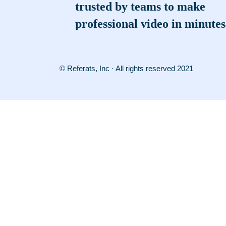
trusted by teams to make
professional video in minutes
© Referats, Inc · All rights reserved 2021