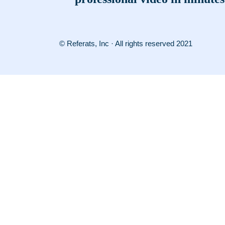
© Referats, Inc · All rights reserved 2021