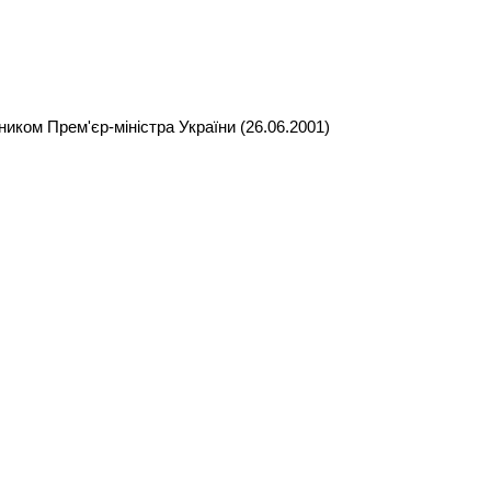
иком Прем'єр-міністра України (26.06.2001)