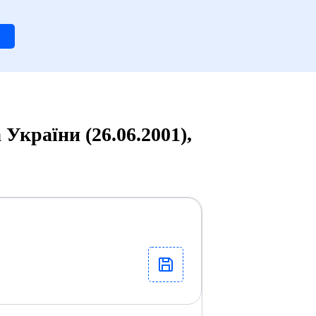
України (26.06.2001),