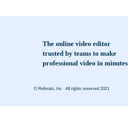
The online video editor
trusted by teams to make
professional video in minutes
© Referats, Inc · All rights reserved 2021