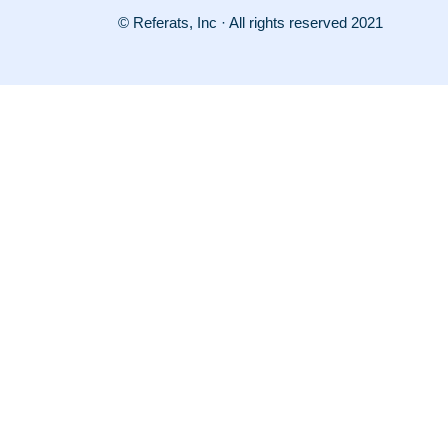
© Referats, Inc · All rights reserved 2021