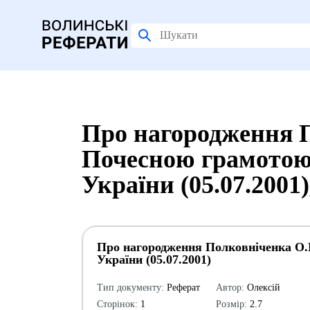
Про нагородження 
Почесною грамотою 
України (05.07.2001
Про нагородження Полковніченка О.
України (05.07.2001)
Тип документу:
Реферат
Автор:
Олексій
Сторінок:
1
Розмір:
2.7