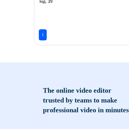
Інд. 39
1
The online video editor
trusted by teams to make
professional video in minutes