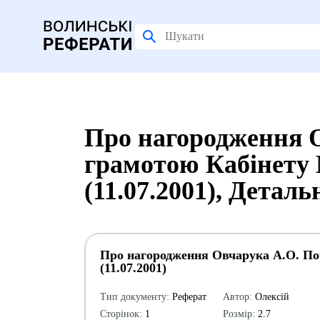
Про нагородження 
грамотою Кабінету 
(11.07.2001), Детал
Про нагородження Овчарука А.О. По
(11.07.2001)
Тип документу:
Реферат
Автор:
Олексій
Сторінок:
1
Розмір:
2.7