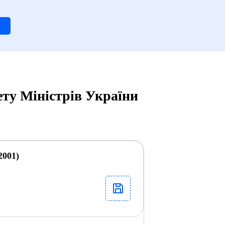
ту Міністрів України
2001)