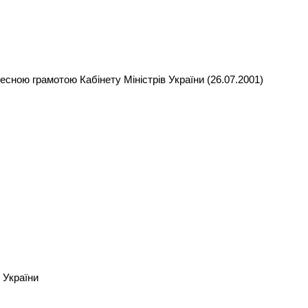
сною грамотою Кабінету Міністрів України (26.07.2001)
 України