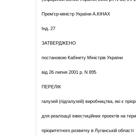
Прем'єр-міністр України А.КІНАХ
Інд. 27
ЗАТВЕРДЖЕНО
постановою Кабінету Міністрів України
від 26 липня 2001 р. N 895
ПЕРЕЛІК
галузей (підгалузей) виробництва, які є пріо
для реалізації інвестиційних проектів на тер
пріоритетного розвитку в Луганській області