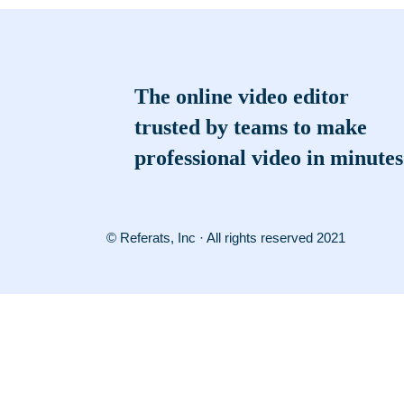
The online video editor
trusted by teams to make
professional video in minutes
© Referats, Inc · All rights reserved 2021