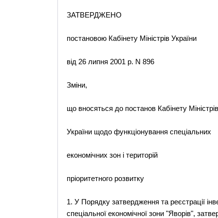
ЗАТВЕРДЖЕНО
постановою Кабінету Міністрів України
від 26 липня 2001 р. N 896
Зміни,
що вносяться до постанов Кабінету Міністрі
України щодо функціонування спеціальних
економічних зон і територій
пріоритетного розвитку
1. У Порядку затвердження та реєстрації інв
спеціальної економічної зони "Яворів", затв