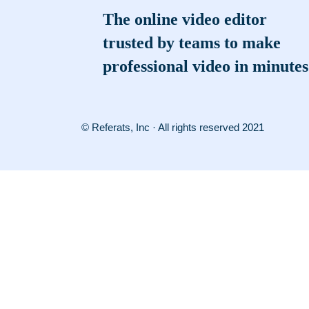
The online video editor
trusted by teams to make
professional video in minutes
© Referats, Inc · All rights reserved 2021