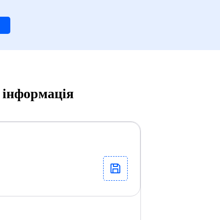
а інформація