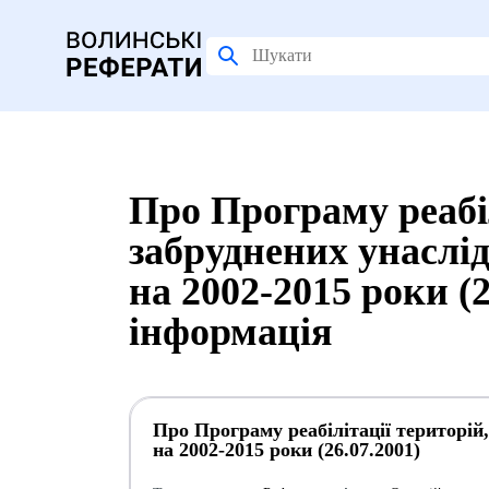
Про Програму реабіл
забруднених унаслід
на 2002-2015 роки (
інформація
Про Програму реабілітації територій,
на 2002-2015 роки (26.07.2001)