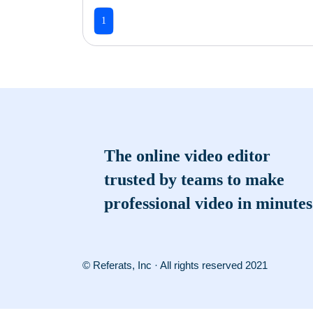
1
The online video editor
trusted by teams to make
professional video in minutes
© Referats, Inc · All rights reserved 2021