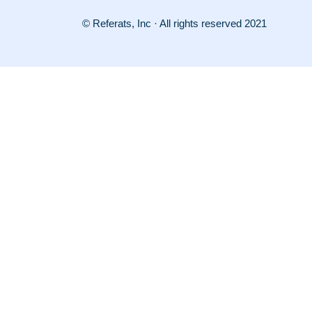
© Referats, Inc · All rights reserved 2021