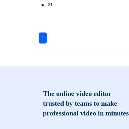
Інд. 21
1
The online video editor
trusted by teams to make
professional video in minutes