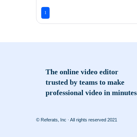
1
The online video editor
trusted by teams to make
professional video in minutes
© Referats, Inc · All rights reserved 2021