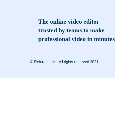
The online video editor
trusted by teams to make
professional video in minutes
© Referats, Inc · All rights reserved 2021