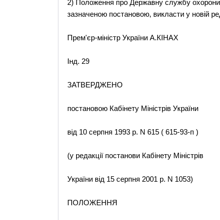
2) Положення про Державну службу охорони п
зазначеною постановою, викласти у новій ред
Прем'єр-міністр України А.КІНАХ
Інд. 29
ЗАТВЕРДЖЕНО
постановою Кабінету Міністрів України
від 10 серпня 1993 р. N 615 ( 615-93-п )
(у редакції постанови Кабінету Міністрів
України від 15 серпня 2001 р. N 1053)
ПОЛОЖЕННЯ