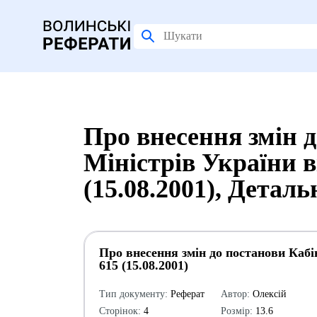
Про внесення змін 
Міністрів України ві
(15.08.2001), Детал
Про внесення змін до постанови Кабін
615 (15.08.2001)
Тип документу:
Реферат
Автор:
Олексій
Сторінок:
4
Розмір:
13.6