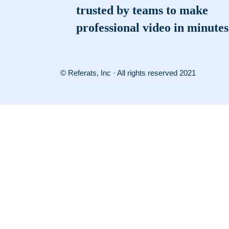
trusted by teams to make
professional video in minutes
© Referats, Inc · All rights reserved 2021