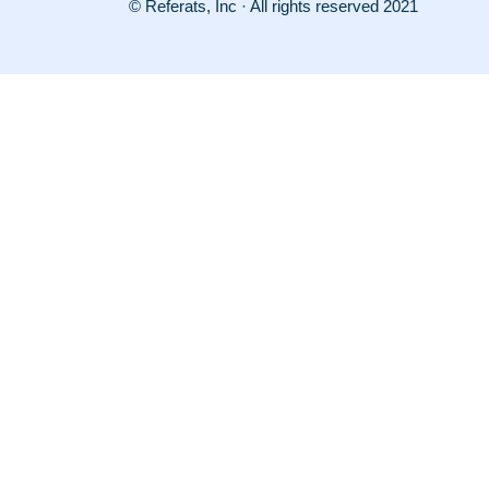
© Referats, Inc · All rights reserved 2021