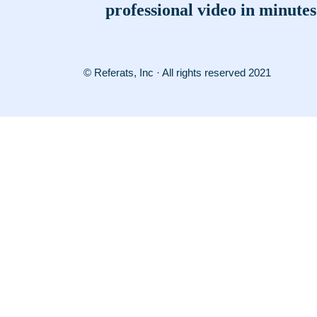
professional video in minutes
© Referats, Inc · All rights reserved 2021