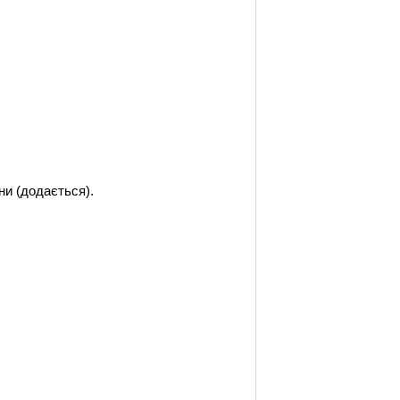
ни (додається).