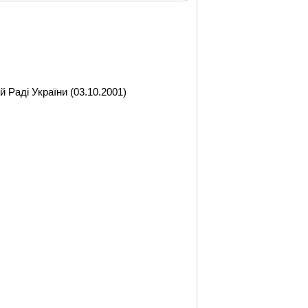
 Раді України (03.10.2001)