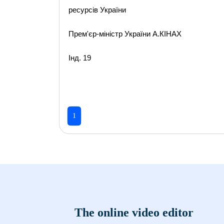
ресурсів України
Прем'єр-міністр України А.КІНАХ
Інд. 19
1
The online video editor