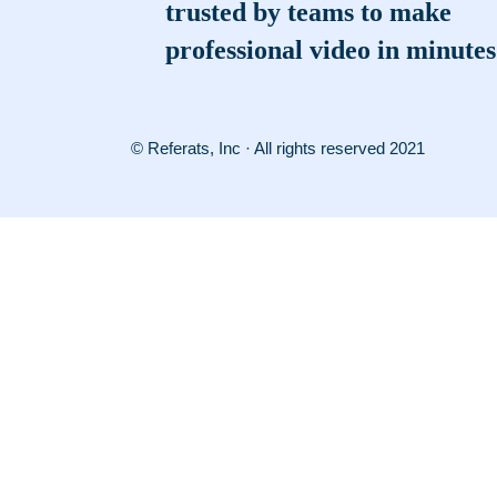
trusted by teams to make
professional video in minutes
© Referats, Inc · All rights reserved 2021