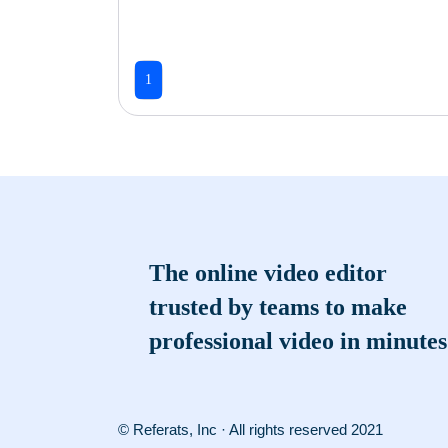
1
The online video editor
trusted by teams to make
professional video in minutes
© Referats, Inc · All rights reserved 2021