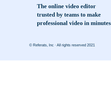
The online video editor
trusted by teams to make
professional video in minutes
© Referats, Inc · All rights reserved 2021