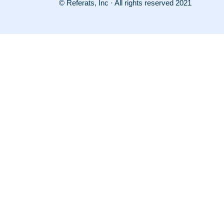
© Referats, Inc · All rights reserved 2021