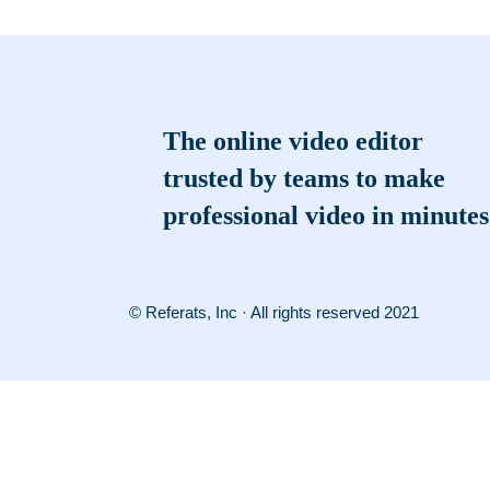
The online video editor
trusted by teams to make
professional video in minutes
© Referats, Inc · All rights reserved 2021