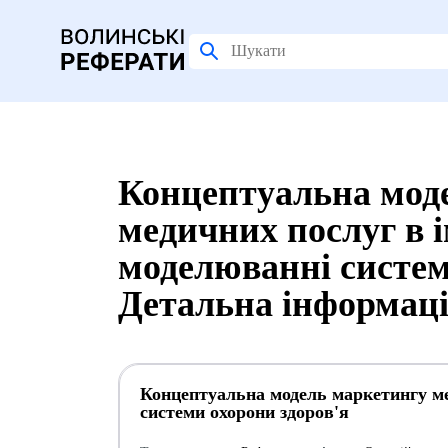
Концептуальна мод
медичних послуг в 
моделюванні систем
Детальна інформац
Концептуальна модель маркетингу ме
системи охорони здоров'я