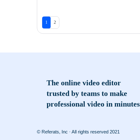
1
2
The online video editor
trusted by teams to make
professional video in minutes
© Referats, Inc · All rights reserved 2021