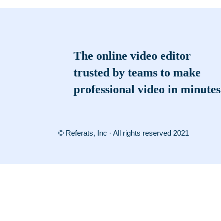
The online video editor
trusted by teams to make
professional video in minutes
© Referats, Inc · All rights reserved 2021