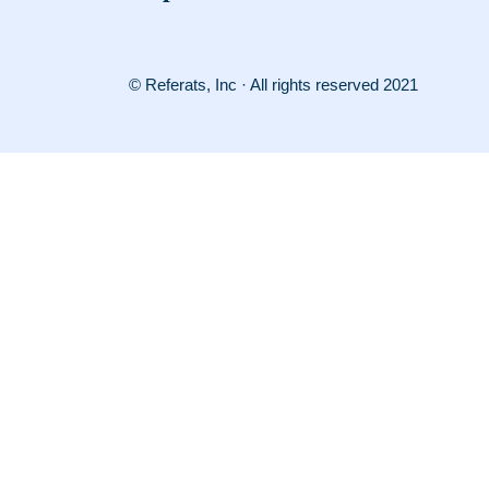
© Referats, Inc · All rights reserved 2021