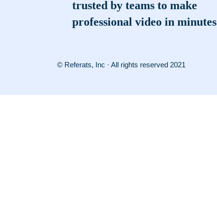
trusted by teams to make
professional video in minutes
© Referats, Inc · All rights reserved 2021