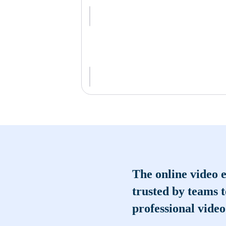
The online video e
trusted by teams 
professional video