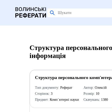
Структура персонального
інформація
Структура персонального комп'ютер
Тип документу:
Реферат
Автор:
Олексій
Сторінок:
3
Розмір:
10
Предмет:
Комп`ютерні науки
Скачувань:
1380