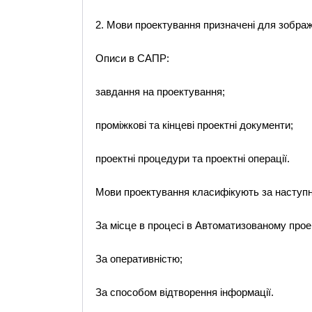
2. Мови проектування призначені для зображ
Описи в САПР:
завдання на проектування;
проміжкові та кінцеві проектні документи;
проектні процедури та проектні операції.
Мови проектування класифікують за наступ
За місце в процесі в Автоматизованому прое
За оперативністю;
За способом відтворення інформації.