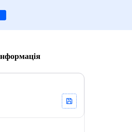
 інформація