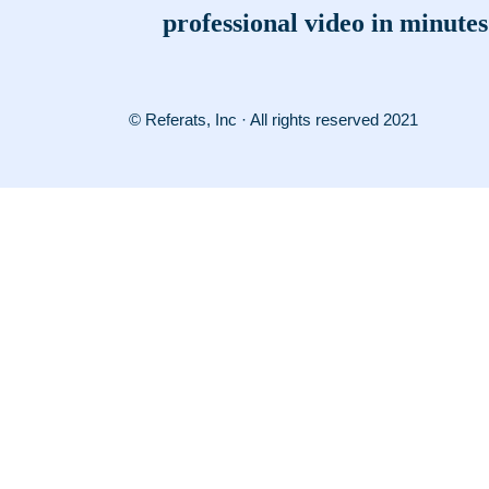
professional video in minutes
© Referats, Inc · All rights reserved 2021