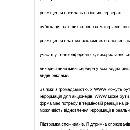
розміщення посилань на інших серверах
публікація на інших серверах матеріалів, що
розміщення платних рекламних оголошень на
участь у телеконференціях; використання сп
використання імені сервера у всіх видах рек
видів реклами.
Зв'язки з громадськістю. У WWW можуть бути
інформація для акціонерів. WWW може бути 
фірма має потребу в терміновій реакції на 
можливість відновлення інформації в реальн
Підтримка споживачів. Підтримка споживачів