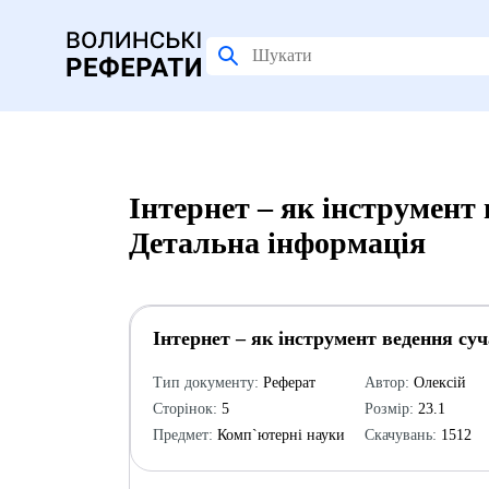
Інтернет – як інструмент 
Детальна інформація
Інтернет – як інструмент ведення суч
Тип документу:
Реферат
Автор:
Олексій
Сторінок:
5
Розмір:
23.1
Предмет:
Комп`ютерні науки
Скачувань:
1512