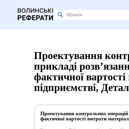
Проектування конт
прикладі розв’язанн
фактичної вартості 
підприємстві, Дета
Проектування контрольних операцій 
фактичної вартості витрати матеріал