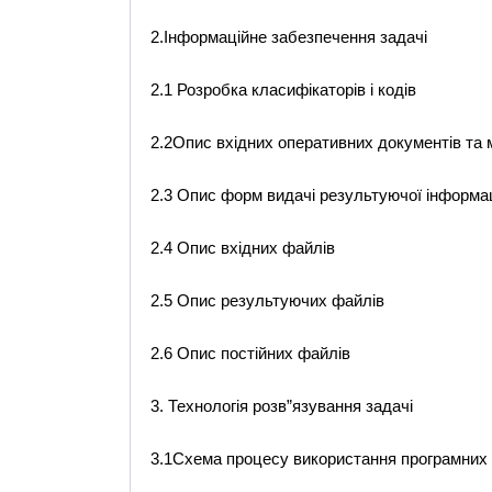
2.Інформаційне забезпечення задачі
2.1 Розробка класифікаторів і кодів
2.2Опис вхідних оперативних документів та м
2.3 Опис форм видачі результуючої інформац
2.4 Опис вхідних файлів
2.5 Опис результуючих файлів
2.6 Опис постійних файлів
3. Технологія розв”язування задачі
3.1Схема процесу використання програмних 