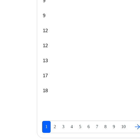
9
9
12
12
13
17
18
1
2
3
4
5
6
7
8
9
10