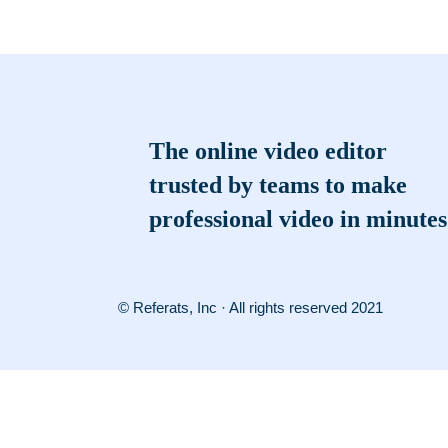
The online video editor
trusted by teams to make
professional video in minutes
© Referats, Inc · All rights reserved 2021