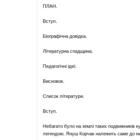
ПЛАН.
Вступ.
Біографічна довідка.
Літературна спадщина.
Педагогічні ідеї.
Висновок.
Список літератури.
Вступ.
Небагато було на землі таких подвижників ку
легендою. Януш Корчак належить саме до ни