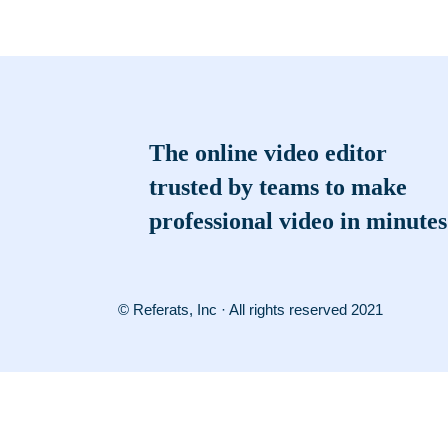
The online video editor
trusted by teams to make
professional video in minutes
© Referats, Inc · All rights reserved 2021