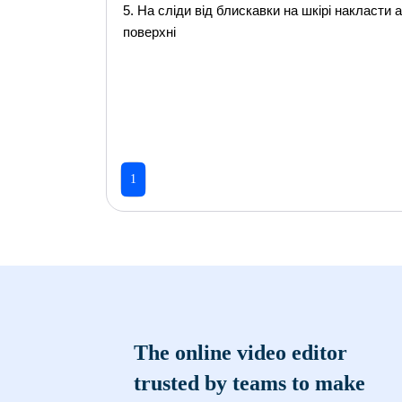
5. На сліди від блискавки на шкірі накласти
поверхні
1
The online video editor
trusted by teams to make