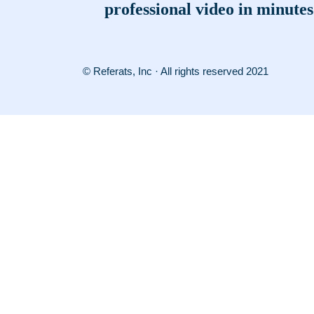
professional video in minutes
© Referats, Inc · All rights reserved 2021