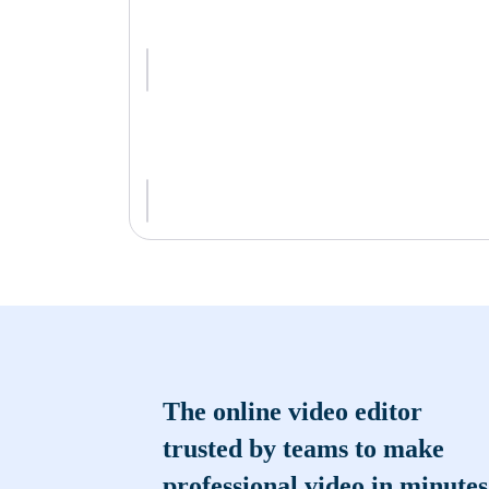
The online video editor
trusted by teams to make
professional video in minutes