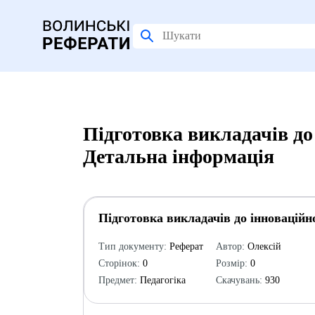
Підготовка викладачів до 
Детальна інформація
Підготовка викладачів до інноваційно
Тип документу:
Реферат
Автор:
Олексій
Сторінок:
0
Розмір:
0
Предмет:
Педагогіка
Скачувань:
930