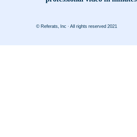
© Referats, Inc · All rights reserved 2021