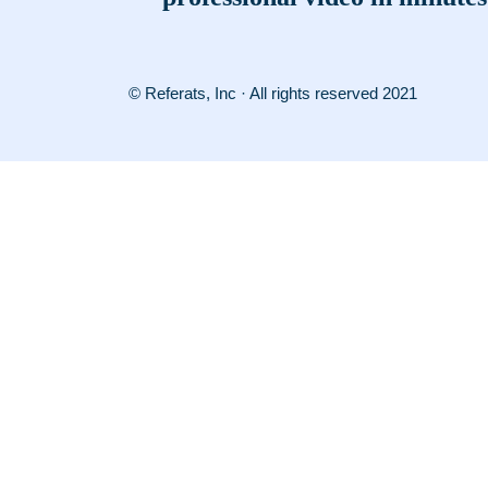
© Referats, Inc · All rights reserved 2021