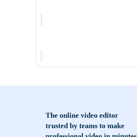
The online video editor
trusted by teams to make
professional video in minutes